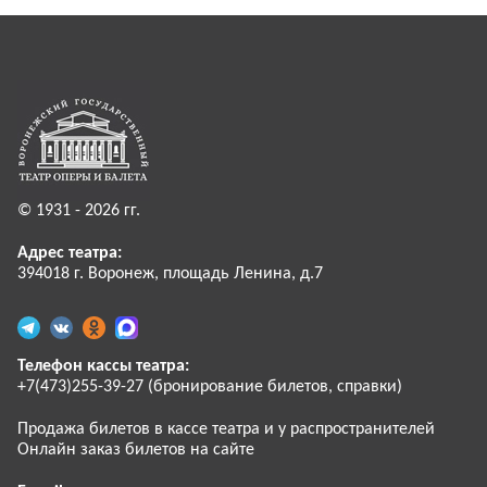
© 1931 - 2026 гг.
Адрес театра:
394018 г. Воронеж, площадь Ленина, д.7
Телефон кассы театра:
+7(473)255-39-27 (бронирование билетов, справки)
Продажа билетов в кассе театра и у распространителей
Онлайн заказ билетов на сайте