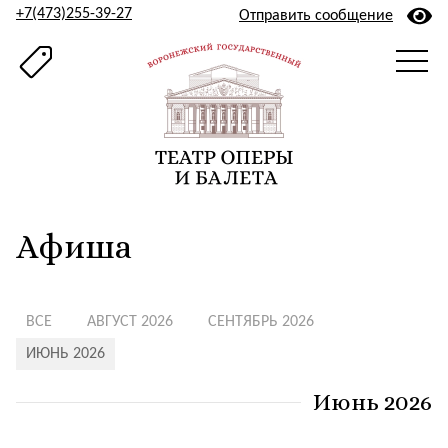
+7(473)255-39-27
Отправить сообщение
Афиша
ВСЕ
АВГУСТ 2026
СЕНТЯБРЬ 2026
ИЮНЬ 2026
Июнь 2026