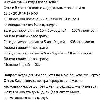
и какая сумма будет возращена?
Ответ:
В соответствии с Федеральным законом от
18.07.2019 № 193-ФЗ
«О внесении изменений в Закон РФ «Основы
законодательства РФ о культуре»:
Если до мероприятия 10 и более дней — 100% стоимости
билета подлежит возврату;
Если до мероприятия от 5 до 10 дней — 50% стоимости
билета подлежит возврату;
Если до мероприятия от 5 до 3 дней — 30% стоимости
билета подлежит возврату;
Меньше 3 дней — 0%.
Вопрос:
Когда деньги вернутся на мою банковскую карту?
Ответ:
Как правило, возврат средств занимает от
нескольких часов до трёх дней. В редких случаях возврат
может занимать до 45 дней (зависит от Банка,
выпустившего вашу карту).