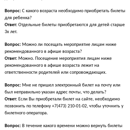
Вопрос:
С какого возраста необходимо приобретать билеты
для ребенка?
Ответ:
Отдельные билеты приобретаются для детей старше
3х лет.
Вопрос:
Можно ли посещать мероприятие лицам ниже
рекомендованного в афише возраста?
Ответ:
Можно. Посещение мероприятия лицам ниже
рекомендованного в афише возраста лежит на
ответственности родителей или сопровождающих.
Вопрос:
Мне не пришел электронный билет на почту или
был неправильно указан адрес почты, что делать?
Ответ:
Если Вы приобретали билет на сайте, необходимо
позвонить по телефону +7(473) 210-01-02, чтобы уточнить у
билетного оператора.
Вопрос:
В течение какого времени можно вернуть билеты