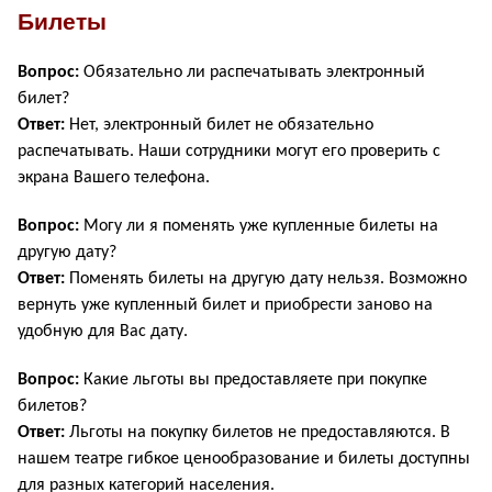
Билеты
Вопрос:
Обязательно ли распечатывать электронный
билет?
Ответ:
Нет, электронный билет не обязательно
распечатывать. Наши сотрудники могут его проверить с
экрана Вашего телефона.
Вопрос:
Могу ли я поменять уже купленные билеты на
другую дату?
Ответ:
Поменять билеты на другую дату нельзя. Возможно
вернуть уже купленный билет и приобрести заново на
удобную для Вас дату.
Вопрос:
Какие льготы вы предоставляете при покупке
билетов?
Ответ:
Льготы на покупку билетов не предоставляются. В
нашем театре гибкое ценообразование и билеты доступны
для разных категорий населения.