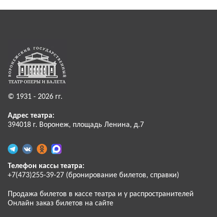
© 1931 - 2026 гг.
Адрес театра:
394018 г. Воронеж, площадь Ленина, д.7
Телефон кассы театра:
+7(473)255-39-27 (бронирование билетов, справки)
Продажа билетов в кассе театра и у распространителей
Онлайн заказ билетов на сайте