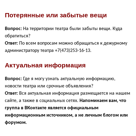
Потерянные или забытые вещи
Вопрос:
На территории театра были забыты вещи. Куда
обратиться?
Ответ:
По всем вопросам можно обращаться к дежурному
администратору театра +7(473)253-16-13.
Актуальная информация
Вопрос:
Где я могу узнать актуальную информацию,
новости театра или срочные объявления?
Ответ:
Вся актуальная информация размещается на нашем
сайте, а также в социальных сетях.
Напоминаем вам, что
группа в ВКонтакте является официальным
информационным источником, а не личным блогом или
форумом.