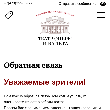
+7(473)255-39-27
Отправить сообщение
Обратная связь
Уважаемые зрители!
Нам важна обратная связь. Мы хотим узнать, как Вы
оцениваете качество работы театра.
Просим Вас с пониманием отнестись к анкетированию и