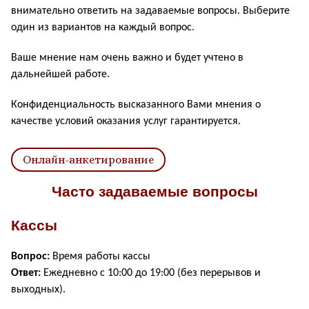
внимательно ответить на задаваемые вопросы. Выберите
один из вариантов на каждый вопрос.
Ваше мнение нам очень важно и будет учтено в
дальнейшей работе.
Конфиденциальность высказанного Вами мнения о
качестве условий оказания услуг гарантируется.
Онлайн-анкетирование
Часто задаваемые вопросы
Кассы
Вопрос:
Время работы кассы
Ответ:
Ежедневно с 10:00 до 19:00 (без перерывов и
выходных).