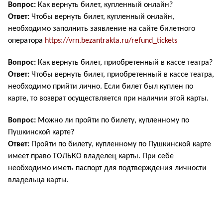
Вопрос:
Как вернуть билет, купленный онлайн?
Ответ:
Чтобы вернуть билет, купленный онлайн,
необходимо заполнить заявление на сайте билетного
оператора
https://vrn.bezantrakta.ru/refund_tickets
Вопрос:
Как вернуть билет, приобретенный в кассе театра?
Ответ:
Чтобы вернуть билет, приобретенный в кассе театра,
необходимо прийти лично. Если билет был куплен по
карте, то возврат осуществляется при наличии этой карты.
Вопрос:
Можно ли пройти по билету, купленному по
Пушкинской карте?
Ответ:
Пройти по билету, купленному по Пушкинской карте
имеет право ТОЛЬКО владелец карты. При себе
необходимо иметь паспорт для подтверждения личности
владельца карты.