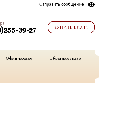
Отправить сообщение
тра
КУПИТЬ БИЛЕТ
3)255-39-27
Официально
Обратная связь