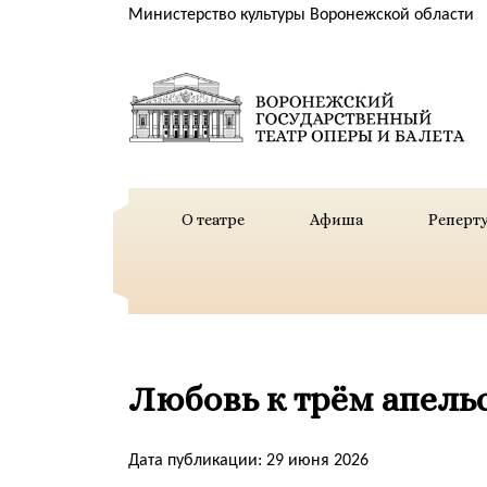
Министерство культуры Воронежской области
О театре
Афиша
Реперт
Любовь к трём апель
Дата публикации: 29 июня 2026