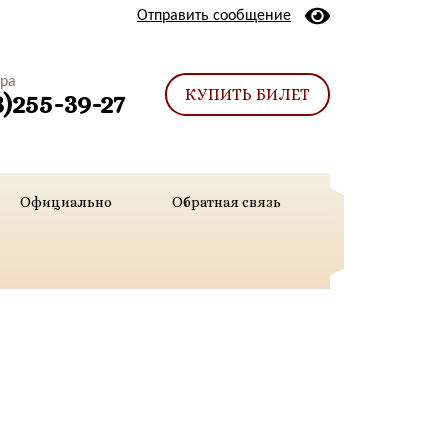
Отправить сообщение
тра
КУПИТЬ БИЛЕТ
3)255-39-27
Официально
Обратная связь