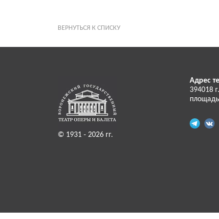
ВЕРНУТЬСЯ К СПИСКУ
Адрес те
394018 г
площадь
© 1931 - 2026 гг.