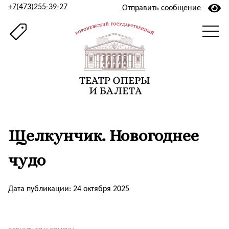
+7(473)255-39-27
Отправить сообщение
Щелкунчик. Новогоднее
чудо
Дата публикации: 24 октября 2025