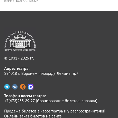
ВЕРНУТЬСЯ К СПИСКУ
© 1931 - 2026 гг.
Адрес театра:
394018 г. Воронеж, площадь Ленина, д.7
Телефон кассы театра:
+7(473)255-39-27 (бронирование билетов, справки)
Продажа билетов в кассе театра и у распространителей
Онлайн заказ билетов на сайте