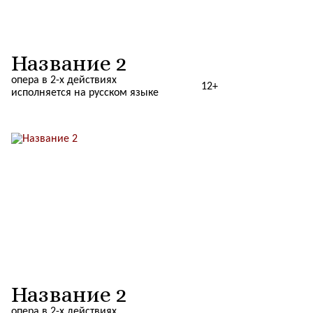
Название 2
опера в 2-х действиях
12+
исполняется на русском языке
Название 2
опера в 2-х действиях