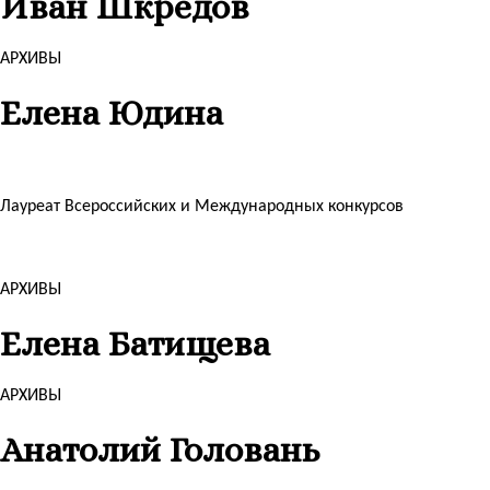
Иван Шкредов
АРХИВЫ
Елена Юдина
Лауреат Всероссийских и Международных конкурсов
АРХИВЫ
Елена Батищева
АРХИВЫ
Анатолий Головань