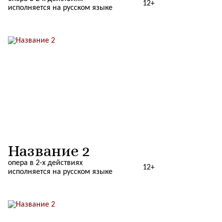
12+
исполняется на русском языке
Название 2
опера в 2-х действиях
12+
исполняется на русском языке