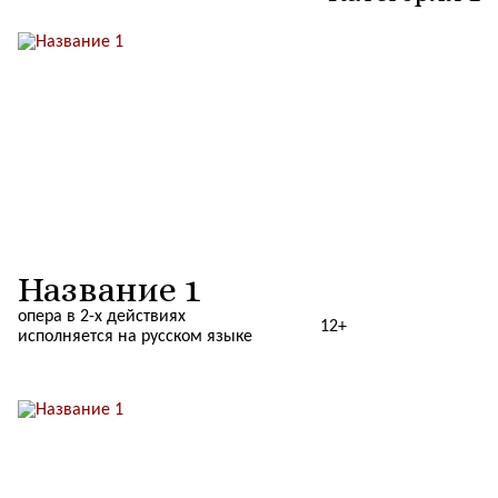
Название 1
опера в 2-х действиях
12+
исполняется на русском языке