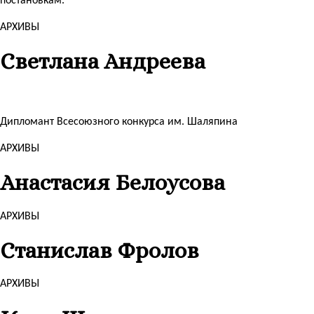
постановкам.
АРХИВЫ
Светлана Андреева
Дипломант Всесоюзного конкурса им. Шаляпина
АРХИВЫ
Анастасия Белоусова
АРХИВЫ
Станислав Фролов
АРХИВЫ