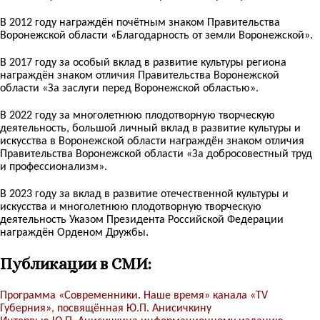
В 2012 году награждён почётным знаком Правительства
Воронежской области «Благодарность от земли Воронежской».
В 2017 году за особый вклад в развитие культуры региона
награждён знаком отличия Правительства Воронежской
области «За заслуги перед Воронежской областью».
В 2022 году за многолетнюю плодотворную творческую
деятельность, большой личный вклад в развитие культуры и
искусства в Воронежской области награждён знаком отличия
Правительства Воронежской области «За добросовестный труд
и профессионализм».
В 2023 году за вклад в развитие отечественной культуры и
искусства и многолетнюю плодотворную творческую
деятельность Указом Президента Российской Федерации
награждён Орденом Дружбы.
Публикации в СМИ:
Программа «Современники. Наше время» канала «TV
Губерния», посвящённая Ю.П. Анисичкину