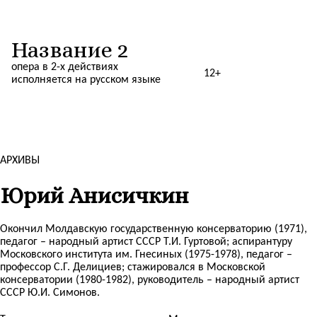
Название 2
опера в 2-х действиях
12+
исполняется на русском языке
АРХИВЫ
Юрий Анисичкин
Окончил Молдавскую государственную консерваторию (1971),
педагог – народный артист СССР Т.И. Гуртовой; аспирантуру
Московского института им. Гнесиных (1975-1978), педагог –
профессор С.Г. Делициев; стажировался в Московской
консерватории (1980-1982), руководитель – народный артист
СССР Ю.И. Симонов.