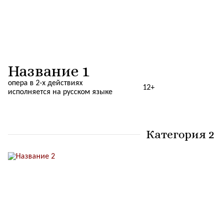
Название 1
опера в 2-х действиях
12+
исполняется на русском языке
Категория 2