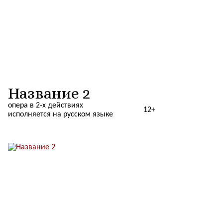
Название 2
опера в 2-х действиях
12+
исполняется на русском языке