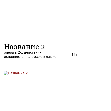
Название 2
опера в 2-х действиях
12+
исполняется на русском языке