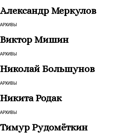
Александр Меркулов
АРХИВЫ
Виктор Мишин
АРХИВЫ
Николай Большунов
АРХИВЫ
Никита Родак
АРХИВЫ
Тимур Рудомёткин