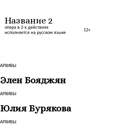
Название 2
опера в 2-х действиях
12+
исполняется на русском языке
АРХИВЫ
Элен Бояджян
АРХИВЫ
Юлия Бурякова
АРХИВЫ