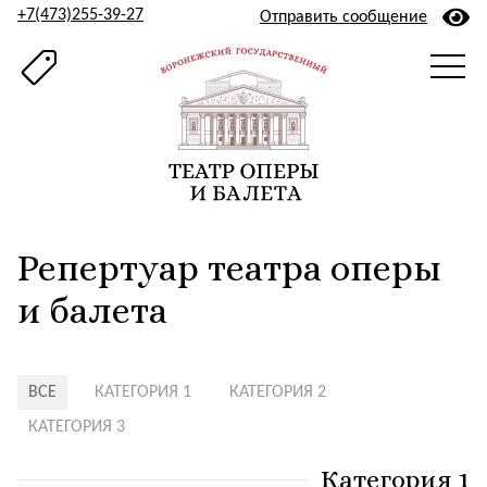
+7(473)255-39-27
Отправить сообщение
Репертуар театра оперы
и балета
ВСЕ
КАТЕГОРИЯ 1
КАТЕГОРИЯ 2
КАТЕГОРИЯ 3
Категория 1