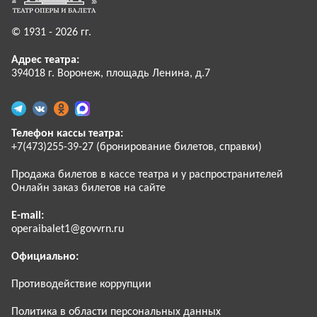
© 1931 - 2026 гг.
Адрес театра:
394018 г. Воронеж, площадь Ленина, д.7
Телефон кассы театра:
+7(473)255-39-27 (бронирование билетов, справки)
Продажа билетов в кассе театра и у распространителей
Онлайн заказ билетов на сайте
E-mail:
operaibalet1@govvrn.ru
Официально:
Противодействие коррупции
Политика в области персональных данных