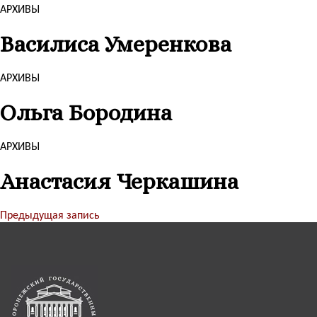
АРХИВЫ
Василиса Умеренкова
АРХИВЫ
Ольга Бородина
АРХИВЫ
Анастасия Черкашина
Предыдущая запись