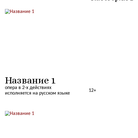
Название 1
опера в 2-х действиях
12+
исполняется на русском языке