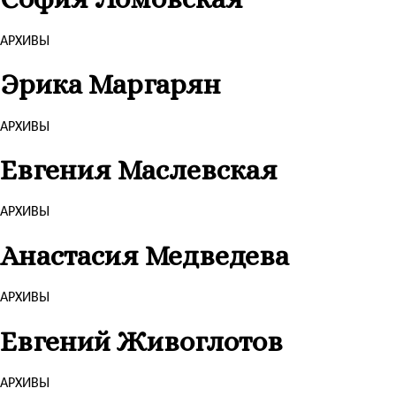
АРХИВЫ
Эрика Маргарян
АРХИВЫ
Евгения Маслевская
АРХИВЫ
Анастасия Медведева
АРХИВЫ
Евгений Живоглотов
АРХИВЫ