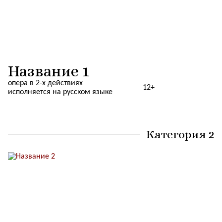
Название 1
опера в 2-х действиях
12+
исполняется на русском языке
Категория 2