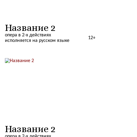
Название 2
опера в 2-х действиях
12+
исполняется на русском языке
Название 2
опера в 2-х действиях