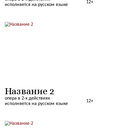
12+
исполняется на русском языке
Название 2
опера в 2-х действиях
12+
исполняется на русском языке