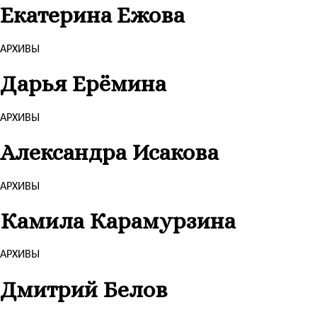
Екатерина Ежова
АРХИВЫ
Дарья Ерёмина
АРХИВЫ
Александра Исакова
АРХИВЫ
Камила Карамурзина
АРХИВЫ
Дмитрий Белов