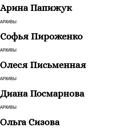
Арина Папижук
АРХИВЫ
Софья Пироженко
АРХИВЫ
Олеся Письменная
АРХИВЫ
Диана Посмарнова
АРХИВЫ
Ольга Сизова