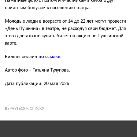
Памятные фото с поэтом и участниками клуба будут
приятным бонусом к посещению театра.
Молодые люди в возрасте от 14 до 22 лет могут провести
«День Пушкина» в театре, не расходуя свой бюджет. Для
этого достаточно купить билет на акцию по Пушкинской
карте.
Билеты онлайн
по ссылке
.
Автор фото – Татьяна Тулупова.
Дата публикации: 20 мая 2026
ВЕРНУТЬСЯ К СПИСКУ