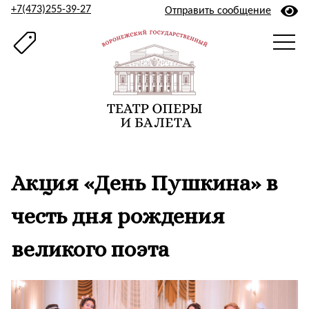
+7(473)255-39-27
Отправить сообщение
Акция «День Пушкина» в
честь дня рождения
великого поэта