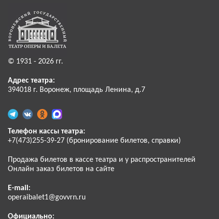
© 1931 - 2026 гг.
Адрес театра:
394018 г. Воронеж, площадь Ленина, д.7
Телефон кассы театра:
+7(473)255-39-27 (бронирование билетов, справки)
Продажа билетов в кассе театра и у распространителей
Онлайн заказ билетов на сайте
E-mail:
operaibalet1@govvrn.ru
Официально: