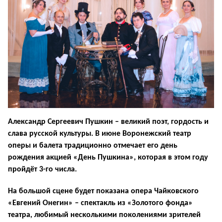
Александр Сергеевич Пушкин – великий поэт, гордость и
слава русской культуры. В июне Воронежский театр
оперы и балета традиционно отмечает его день
рождения акцией «День Пушкина», которая в этом году
пройдёт 3-го числа.
На большой сцене будет показана опера Чайковского
«Евгений Онегин» – спектакль из «Золотого фонда»
театра, любимый несколькими поколениями зрителей