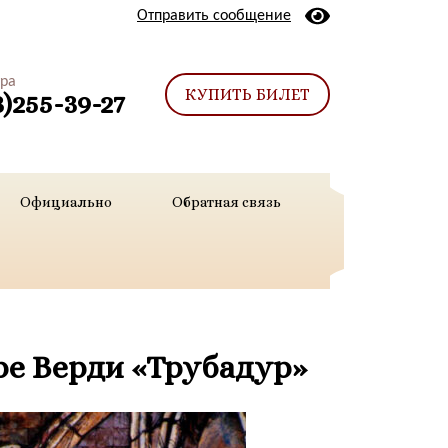
Отправить сообщение
тра
КУПИТЬ БИЛЕТ
3)255-39-27
Официально
Обратная связь
ре Верди «Трубадур»