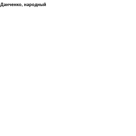
а-Данченко, народный