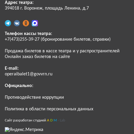
Адрес театра:
394018 г. Воронеж, площадь Ленина, д.7
Телефон кассы театра:
+7(473)255-39-27 (бронирование билетов, справки)
Продажа билетов в кассе театра и у распространителей
Онлайн заказ билетов на сайте
E-mail:
operaibalet1@govvrn.ru
Официально:
Противодействие коррупции
Политика в области персональных данных
Сайт разработан студией
A
D
M
- Lab