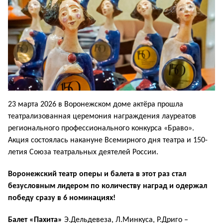
23 марта 2026 в Воронежском доме актёра прошла
театрализованная церемония награждения лауреатов
регионального профессионального конкурса «Браво».
Акция состоялась накануне Всемирного дня театра и 150-
летия Союза театральных деятелей России.
Воронежский театр оперы и балета в этот раз стал
безусловным лидером по количеству наград и одержал
победу сразу в 6 номинациях!
Балет «Пахита»
Э.Дельдевеза, Л.Минкуса, Р.Дриго –