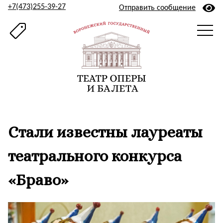
+7(473)255-39-27
Отправить сообщение
Стали известны лауреаты
театрального конкурса
«Браво»