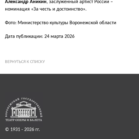
Александр Аникин
, заслуженный артист России –
номинация «За честь и достоинство».
Фото: Министерство культуры Воронежской области
Дата публикации: 24 марта 2026
ВЕРНУТЬСЯ К СПИСКУ
© 1931 - 2026 гг.