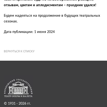
отзывам, цветам и аплодисментам – праздник удался!
Будем надеяться на продолжение в будущих театральных
сезонах.
Дата публикации: 1 июня 2024
ВЕРНУТЬСЯ К СПИСКУ
© 1931 - 2026 гг.