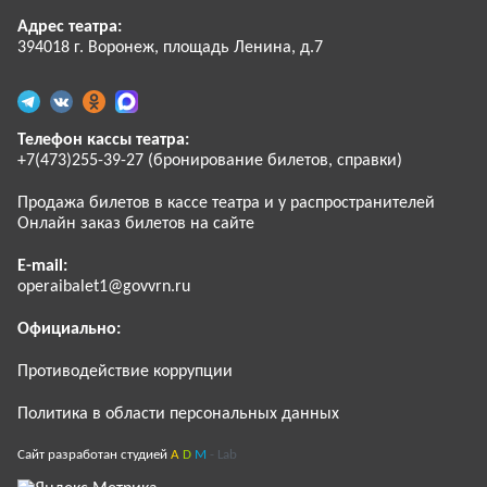
Адрес театра:
394018 г. Воронеж, площадь Ленина, д.7
Телефон кассы театра:
+7(473)255-39-27 (бронирование билетов, справки)
Продажа билетов в кассе театра и у распространителей
Онлайн заказ билетов на сайте
E-mail:
operaibalet1@govvrn.ru
Официально:
Противодействие коррупции
Политика в области персональных данных
Сайт разработан студией
A
D
M
- Lab