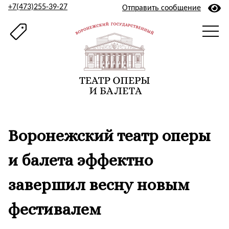
+7(473)255-39-27
Отправить сообщение
Воронежский театр оперы
и балета эффектно
завершил весну новым
фестивалем