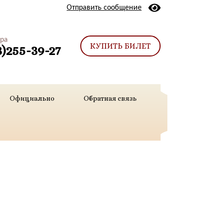
Отправить сообщение
тра
КУПИТЬ БИЛЕТ
3)255-39-27
Официально
Обратная связь