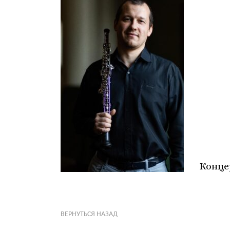
Конце
ВЕРНУТЬСЯ НАЗАД