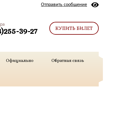
Отправить сообщение
тра
КУПИТЬ БИЛЕТ
3)255-39-27
Официально
Обратная связь