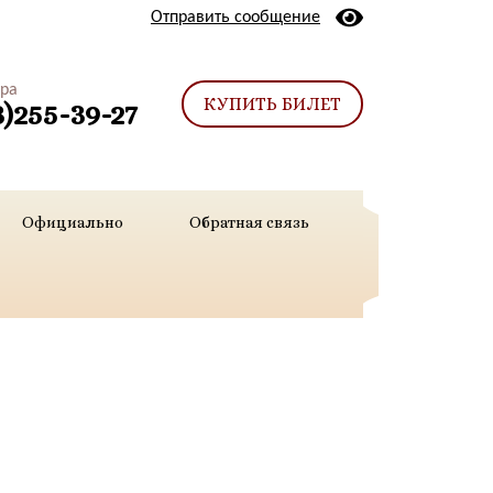
Отправить сообщение
тра
КУПИТЬ БИЛЕТ
3)255-39-27
Официально
Обратная связь