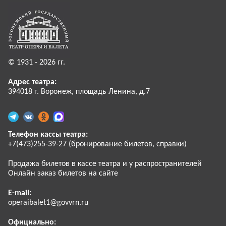
© 1931 - 2026 гг.
Адрес театра:
394018 г. Воронеж, площадь Ленина, д.7
Телефон кассы театра:
+7(473)255-39-27 (бронирование билетов, справки)
Продажа билетов в кассе театра и у распространителей
Онлайн заказ билетов на сайте
E-mail:
operaibalet1@govvrn.ru
Официально: