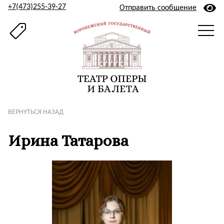
+7(473)255-39-27
Отправить сообщение
ВЕРНУТЬСЯ НАЗАД
Ирина Татарова