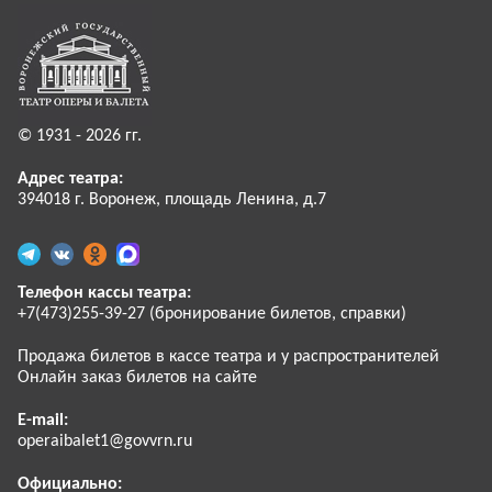
© 1931 - 2026 гг.
Адрес театра:
394018 г. Воронеж, площадь Ленина, д.7
Телефон кассы театра:
+7(473)255-39-27 (бронирование билетов, справки)
Продажа билетов в кассе театра и у распространителей
Онлайн заказ билетов на сайте
E-mail:
operaibalet1@govvrn.ru
Официально: