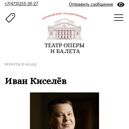
+7(473)255-39-27
Отправить сообщение
ВЕРНУТЬСЯ НАЗАД
Иван Киселёв