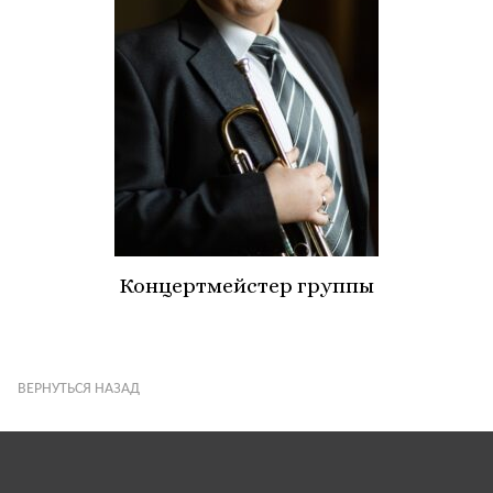
Концертмейстер группы
ВЕРНУТЬСЯ НАЗАД