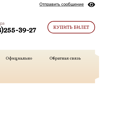
Отправить сообщение
тра
КУПИТЬ БИЛЕТ
3)255-39-27
Официально
Обратная связь