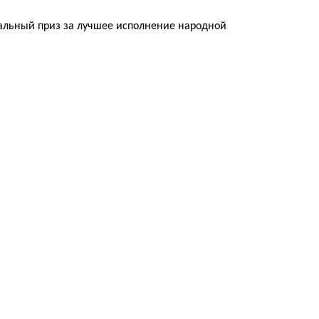
альный приз за лучшее исполнение народной