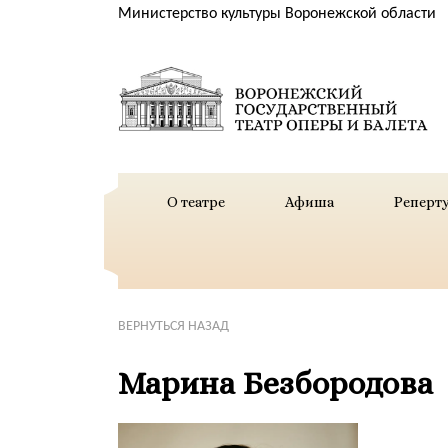
Министерство культуры Воронежской области
О театре
Афиша
Реперт
ВЕРНУТЬСЯ НАЗАД
Марина Безбородова