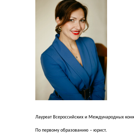
Лауреат Всероссийских и Международных конк
По первому образованию – юрист.