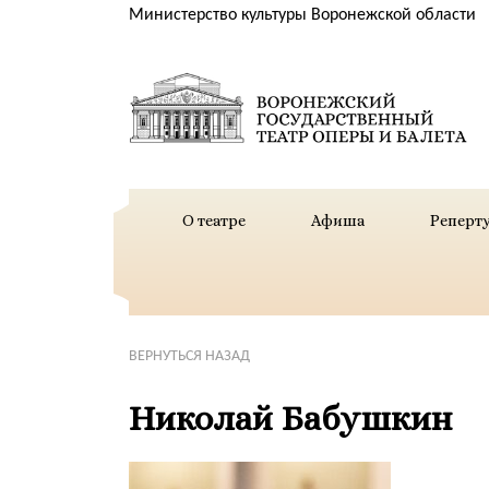
Министерство культуры Воронежской области
О театре
Афиша
Реперт
ВЕРНУТЬСЯ НАЗАД
Николай Бабушкин