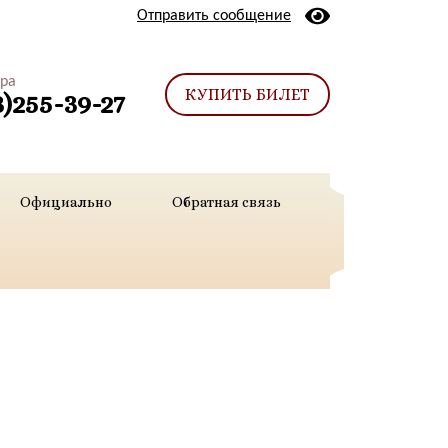
Отправить сообщение
тра
КУПИТЬ БИЛЕТ
3)255-39-27
Официально
Обратная связь