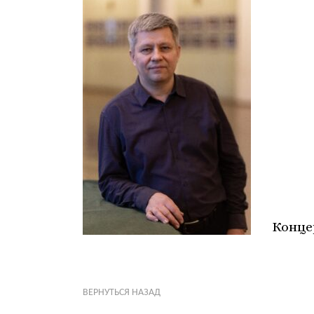
Конце
ВЕРНУТЬСЯ НАЗАД