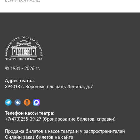
ВЕРНУТЬСЯ НАЗАД
© 1931 - 2026 гг.
Адрес театра:
394018 г. Воронеж, площадь Ленина, д.7
Телефон кассы театра:
+7(473)255-39-27 (бронирование билетов, справки)
Продажа билетов в кассе театра и у распространителей
Онлайн заказ билетов на сайте