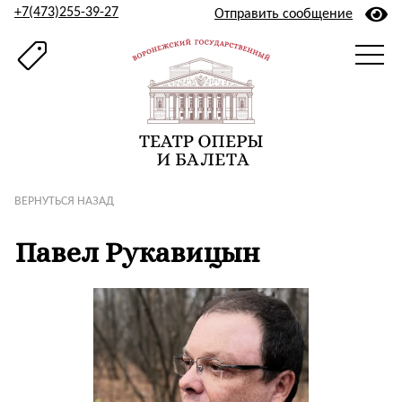
+7(473)255-39-27
Отправить сообщение
ВЕРНУТЬСЯ НАЗАД
Павел Рукавицын