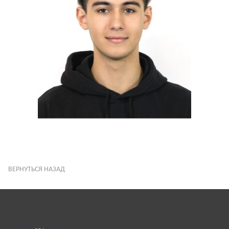
ВЕРНУТЬСЯ НАЗАД