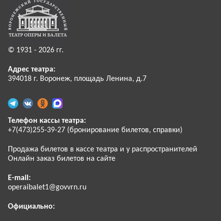
© 1931 - 2026 гг.
Адрес театра:
394018 г. Воронеж, площадь Ленина, д.7
Телефон кассы театра:
+7(473)255-39-27 (бронирование билетов, справки)
Продажа билетов в кассе театра и у распространителей
Онлайн заказ билетов на сайте
E-mail:
operaibalet1@govvrn.ru
Официально: