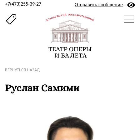
+7(473)255-39-27
Отправить сообщение
ВЕРНУТЬСЯ НАЗАД
Руслан Самими