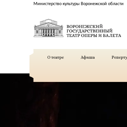
Министерство культуры Воронежской области
О театре
Афиша
Реперт