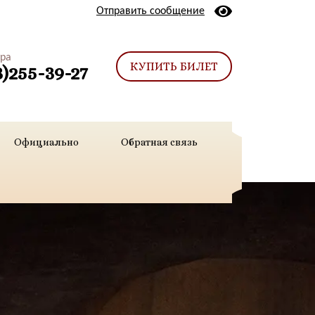
Отправить сообщение
тра
КУПИТЬ БИЛЕТ
3)255-39-27
Официально
Обратная связь