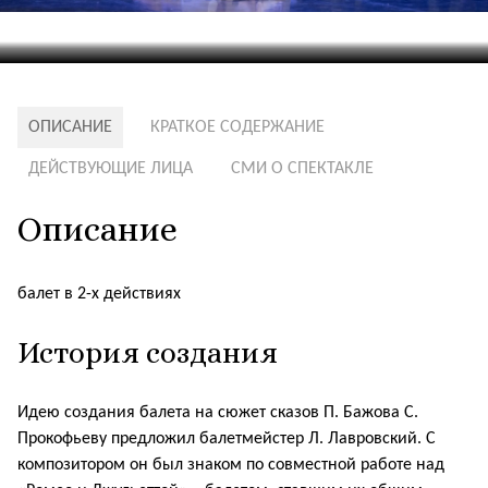
ОПИСАНИЕ
КРАТКОЕ СОДЕРЖАНИЕ
ДЕЙСТВУЮЩИЕ ЛИЦА
СМИ О СПЕКТАКЛЕ
Описание
балет в 2-х действиях
История создания
Идею создания балета на сюжет сказов П. Бажова С.
Прокофьеву предложил балетмейстер Л. Лавровский. С
композитором он был знаком по совместной работе над