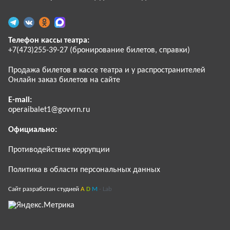
Телефон кассы театра:
+7(473)255-39-27 (бронирование билетов, справки)
Продажа билетов в кассе театра и у распространителей
Онлайн заказ билетов на сайте
E-mail:
operaibalet1@govvrn.ru
Официально:
Противодействие коррупции
Политика в области персональных данных
Сайт разработан студией
A
D
M
- Lab