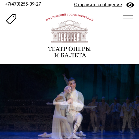
+7(473)255-39-27
Отправить сообщение