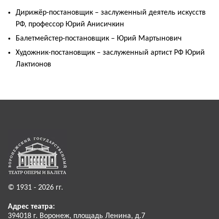
Дирижёр-постановщик – заслуженный деятель искусств
РФ, профессор Юрий Анисичкин
Балетмейстер-постановщик – Юрий Мартынович
Художник-постановщик – заслуженный артист РФ Юрий
Лактионов
© 1931 - 2026 гг.
Адрес театра:
394018 г. Воронеж, площадь Ленина, д.7