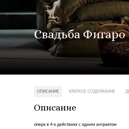
Свадьба Фигаро
ОПИСАНИЕ
КРАТКОЕ СОДЕРЖАНИЕ
Д
Описание
опера в 4-х действиях с одним антрактом