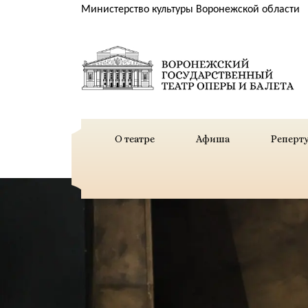
Министерство культуры Воронежской области
О театре
Афиша
Реперт