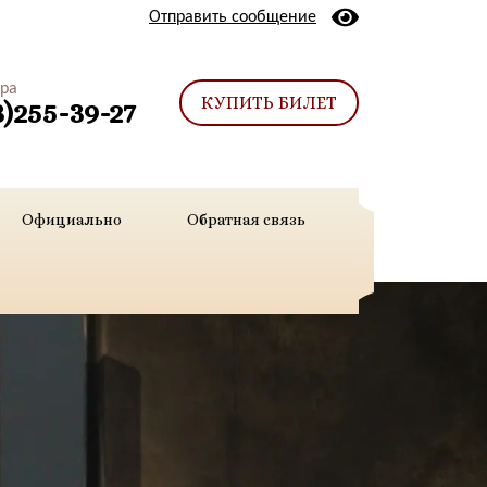
Отправить сообщение
тра
КУПИТЬ БИЛЕТ
3)255-39-27
Официально
Обратная связь