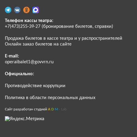
Телефон кассы театра:
+7(473)255-39-27 (бронирование билетов, справки)
Продажа билетов в кассе театра и у распространителей
Онлайн заказ билетов на сайте
E-mail:
operaibalet1@govvrn.ru
Официально:
Противодействие коррупции
Политика в области персональных данных
Сайт разработан студией
A
D
M
- Lab