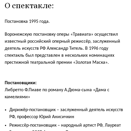
О спектакле:
Постановка 1995 года.
Воронежскую постановку оперы «Травиата» осуществил
известный российский оперный режиссёр, заслуженный
деятель искусств РФ Александр Титель. В 1996 году
спектакль был представлен в нескольких номинациях
престижной театральной премии «Золотая Маска».
Постановщики:
Либретто Ф.Пиаве по роману А.Дюма-сына «Дама с
камелиями»
Дирижёр-постановщик – заслуженный деятель искусств
РФ, профессор Юрий Анисичкин
Режиссёр-постановщик – народный артист РФ, Лауреат