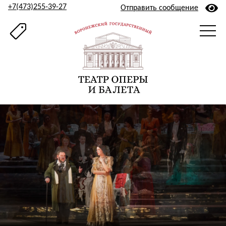
+7(473)255-39-27
Отправить сообщение