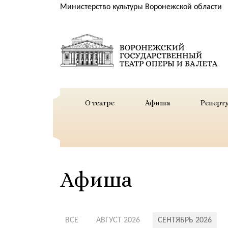
Министерство культуры Воронежской области
О театре
Афиша
Реперт
Афиша
ВСЕ
АВГУСТ 2026
СЕНТЯБРЬ 2026