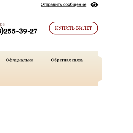
Отправить сообщение
тра
КУПИТЬ БИЛЕТ
3)255-39-27
Официально
Обратная связь