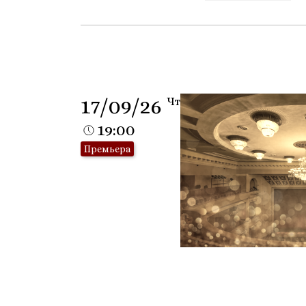
17/09/26
Чт
19:00
Премьера